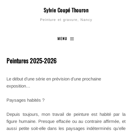
Sylvie Coupé Thouron
Peinture et gravure, Nancy
MENU
Peintures 2025-2026
Le début d’une série en prévision d’une prochaine
exposition…
Paysages habités ?
Depuis toujours, mon travail de peinture est habité par la
figure humaine. Presque effacée ou au contraire affirmée, et
aussi petite soit-elle dans les paysages indéterminés qu’elle