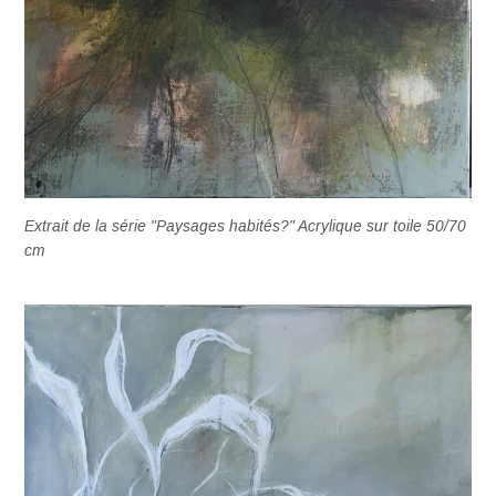
Extrait de la série "Paysages habités?" Acrylique sur toile 50/70
cm