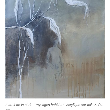
Extrait de la série "Paysages habités?" Acrylique sur toile 50/70