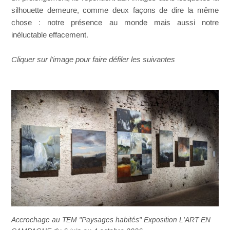
silhouette demeure, comme deux façons de dire la même
chose : notre présence au monde mais aussi notre
inéluctable effacement.
Cliquer sur l’image pour faire défiler les suivantes
Accrochage au TEM "Paysages habités" Exposition L'ART EN