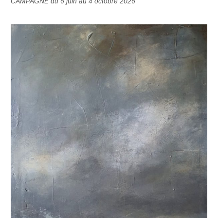
CAMPAGNE du 6 juin au 4 octobre 2026