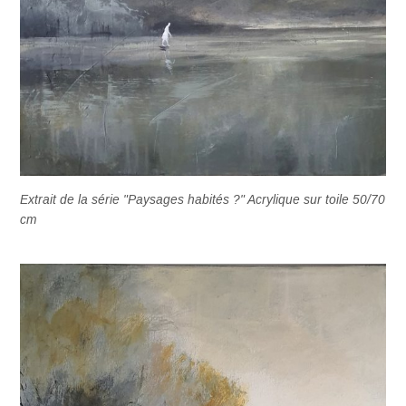
Extrait de la série "Paysages habités ?" Acrylique sur toile 50/70
cm